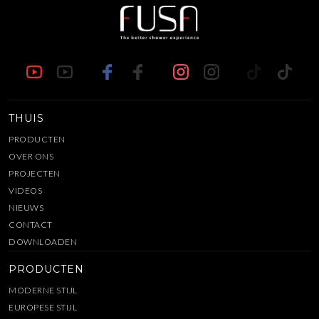
THUIS
PRODUCTEN
OVER ONS
PROJECTEN
VIDEOS
NIEUWS
CONTACT
DOWNLOADEN
PRODUCTEN
MODERNE STIJL
EUROPESE STIJL