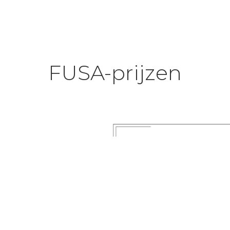
FUSA-prijzen