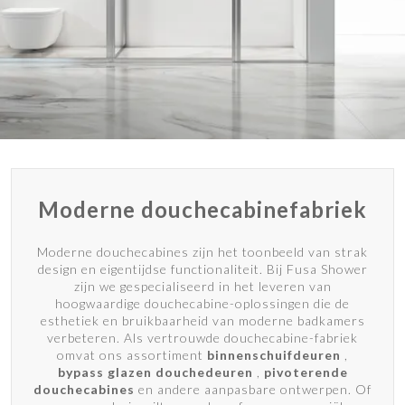
Moderne douchecabinefabriek
Moderne douchecabines zijn het toonbeeld van strak
design en eigentijdse functionaliteit. Bij Fusa Shower
zijn we gespecialiseerd in het leveren van
hoogwaardige douchecabine-oplossingen die de
esthetiek en bruikbaarheid van moderne badkamers
verbeteren. Als vertrouwde douchecabine-fabriek
omvat ons assortiment
binnenschuifdeuren
,
bypass glazen douchedeuren
,
pivoterende
douchecabines
en andere aanpasbare ontwerpen. Of