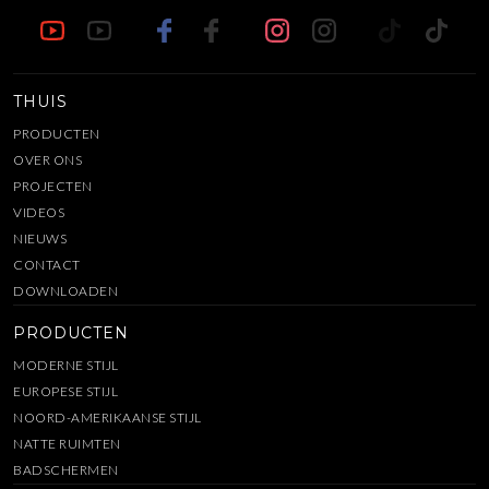
THUIS
PRODUCTEN
OVER ONS
PROJECTEN
VIDEOS
NIEUWS
CONTACT
DOWNLOADEN
PRODUCTEN
MODERNE STIJL
EUROPESE STIJL
NOORD-AMERIKAANSE STIJL
NATTE RUIMTEN
BADSCHERMEN