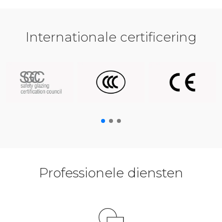
Internationale certificering
Professionele diensten