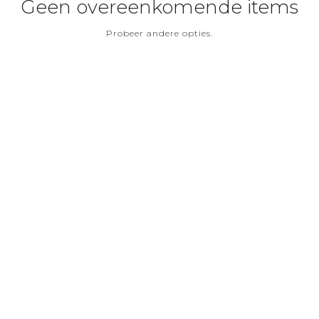
Geen overeenkomende items
Probeer andere opties.